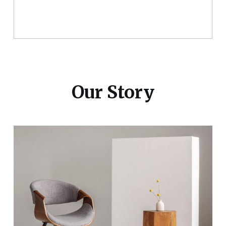
Our Story