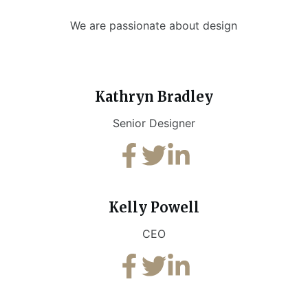
We are passionate about design
Kathryn Bradley
Senior Designer
Kelly Powell
CEO