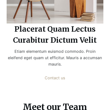
Placerat Quam Lectus
Curabitur Dictum Velit
Etiam elementum euismod commodo. Proin
eleifend eget quam ut efficitur. Mauris a accumsan
mauris.
Contact us
Meet our Team