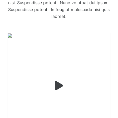
nisi. Suspendisse potenti. Nunc volutpat dui ipsum.
Suspendisse potenti. In feugiat malesuada nisi quis
laoreet.