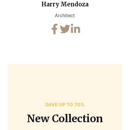
Harry Mendoza
Architect
SAVE UP TO 70%
New Collection