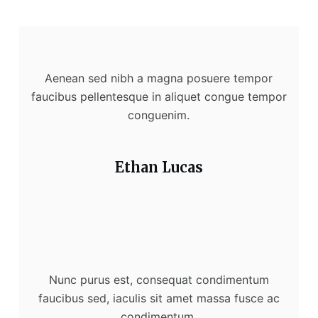
Aenean sed nibh a magna posuere tempor
faucibus pellentesque in aliquet congue tempor
conguenim.
Ethan Lucas
Nunc purus est, consequat condimentum
faucibus sed, iaculis sit amet massa fusce ac
condimentum.