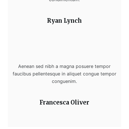
Ryan Lynch
Aenean sed nibh a magna posuere tempor
faucibus pellentesque in aliquet congue tempor
conguenim.
Francesca Oliver