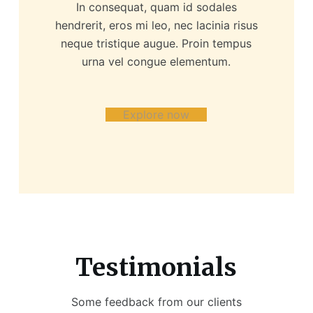
In consequat, quam id sodales
hendrerit, eros mi leo, nec lacinia risus
neque tristique augue. Proin tempus
urna vel congue elementum.
Explore now
Testimonials
Some feedback from our clients