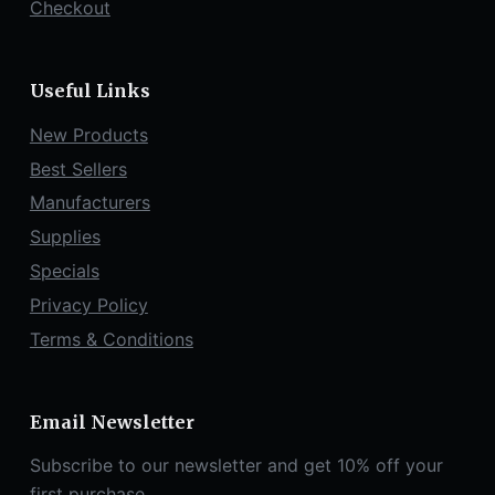
Checkout
Useful Links
New Products
Best Sellers
Manufacturers
Supplies
Specials
Privacy Policy
Terms & Conditions
Email Newsletter
Subscribe to our newsletter and get 10% off your
first purchase